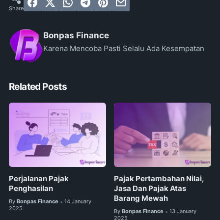
Bonpas Finance
Karena Mencoba Pasti Selalu Ada Kesempatan
Related Posts
Perjalanan Pajak
Pajak Pertambahan Nilai,
Penghasilan
Jasa Dan Pajak Atas
Barang Mewah
By
Bonpas Finance
14 January
•
2025
By
Bonpas Finance
13 January
•
2025