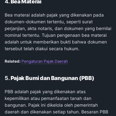
4.
Bea Materai
Bea materai adalah pajak yang dikenakan pada
dokumen-dokumen tertentu, seperti surat
perjanjian, akta notaris, dan dokumen yang bernilai
nominal tertentu. Tujuan pengenaan bea materai
adalah untuk memberikan bukti bahwa dokumen
tersebut telah diakui secara hukum.
Related:
Pengaturan Pajak Daerah
5.
Pajak Bumi dan Bangunan (PBB)
PBB adalah pajak yang dikenakan atas
kepemilikan atau pemanfaatan tanah dan
bangunan. Pajak ini dikelola oleh pemerintah
daerah dan dikenakan setiap tahun. Besaran PBB