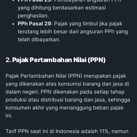
yang dihitung berdasarkan estimasi
penghasilan.
PPh Pasal 29
: Pajak yang timbul jika pajak
terutang lebih besar dari angsuran PPh yang
telah dibayarkan.
2.
Pajak Pertambahan Nilai (PPN)
Pajak Pertambahan Nilai (PPN) merupakan pajak
yang dikenakan atas konsumsi barang dan jasa di
dalam negeri. PPN dikenakan pada setiap tahap
produksi atau distribusi barang dan jasa, sehingga
konsumen akhir yang menanggung beban pajak
ini.
Tarif PPN saat ini di Indonesia adalah 11%, namun