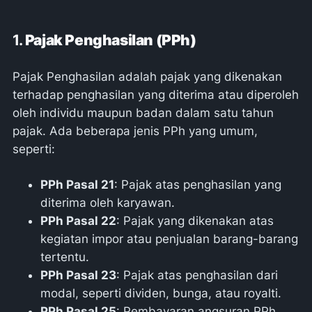
1.
Pajak Penghasilan (PPh)
Pajak Penghasilan adalah pajak yang dikenakan
terhadap penghasilan yang diterima atau diperoleh
oleh individu maupun badan dalam satu tahun
pajak. Ada beberapa jenis PPh yang umum,
seperti:
PPh Pasal 21
: Pajak atas penghasilan yang
diterima oleh karyawan.
PPh Pasal 22
: Pajak yang dikenakan atas
kegiatan impor atau penjualan barang-barang
tertentu.
PPh Pasal 23
: Pajak atas penghasilan dari
modal, seperti dividen, bunga, atau royalti.
PPh Pasal 25
: Pembayaran angsuran PPh