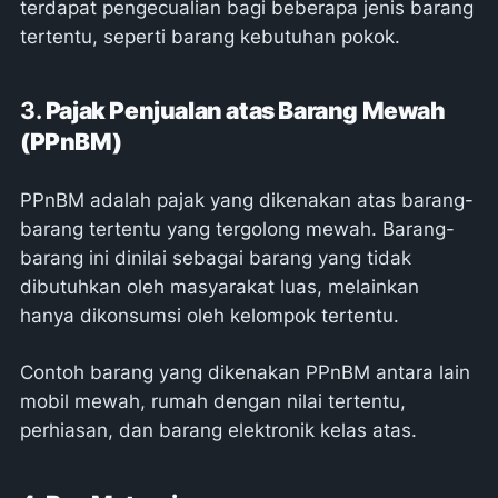
terdapat pengecualian bagi beberapa jenis barang
tertentu, seperti barang kebutuhan pokok.
3.
Pajak Penjualan atas Barang Mewah
(PPnBM)
PPnBM adalah pajak yang dikenakan atas barang-
barang tertentu yang tergolong mewah. Barang-
barang ini dinilai sebagai barang yang tidak
dibutuhkan oleh masyarakat luas, melainkan
hanya dikonsumsi oleh kelompok tertentu.
Contoh barang yang dikenakan PPnBM antara lain
mobil mewah, rumah dengan nilai tertentu,
perhiasan, dan barang elektronik kelas atas.