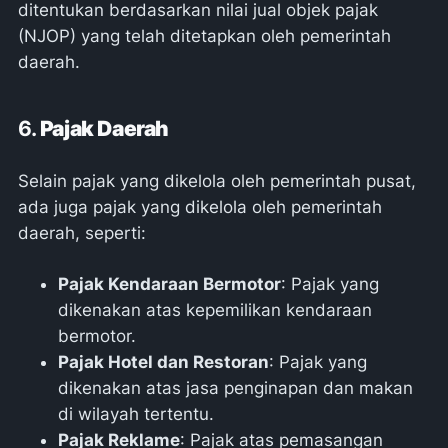
ditentukan berdasarkan nilai jual objek pajak
(NJOP) yang telah ditetapkan oleh pemerintah
daerah.
6.
Pajak Daerah
Selain pajak yang dikelola oleh pemerintah pusat,
ada juga pajak yang dikelola oleh pemerintah
daerah, seperti:
Pajak Kendaraan Bermotor
: Pajak yang
dikenakan atas kepemilikan kendaraan
bermotor.
Pajak Hotel dan Restoran
: Pajak yang
dikenakan atas jasa penginapan dan makan
di wilayah tertentu.
Pajak Reklame
: Pajak atas pemasangan