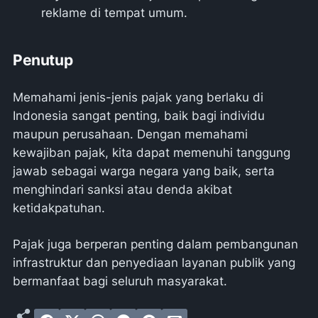
reklame di tempat umum.
Penutup
Memahami jenis-jenis pajak yang berlaku di
Indonesia sangat penting, baik bagi individu
maupun perusahaan. Dengan memahami
kewajiban pajak, kita dapat memenuhi tanggung
jawab sebagai warga negara yang baik, serta
menghindari sanksi atau denda akibat
ketidakpatuhan.
Pajak juga berperan penting dalam pembangunan
infrastruktur dan penyediaan layanan publik yang
bermanfaat bagi seluruh masyarakat.