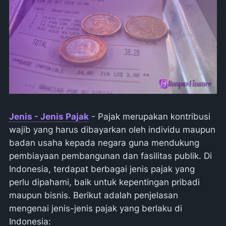
Jenis - Jenis Pajak
- Pajak merupakan kontribusi
wajib yang harus dibayarkan oleh individu maupun
badan usaha kepada negara guna mendukung
pembiayaan pembangunan dan fasilitas publik. Di
Indonesia, terdapat berbagai jenis pajak yang
perlu dipahami, baik untuk kepentingan pribadi
maupun bisnis. Berikut adalah penjelasan
mengenai jenis-jenis pajak yang berlaku di
Indonesia: