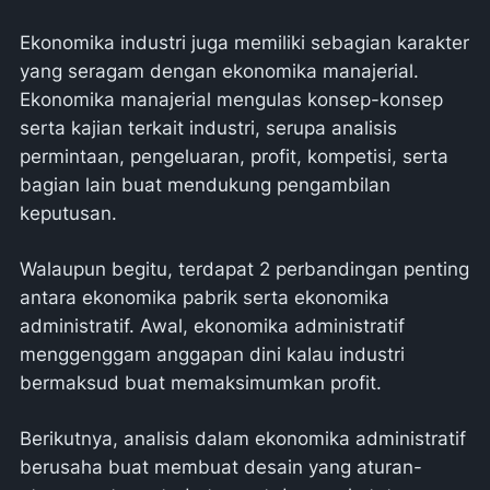
Ekonomika industri juga memiliki sebagian karakter
yang seragam dengan ekonomika manajerial.
Ekonomika manajerial mengulas konsep-konsep
serta kajian terkait industri, serupa analisis
permintaan, pengeluaran, profit, kompetisi, serta
bagian lain buat mendukung pengambilan
keputusan.
Walaupun begitu, terdapat 2 perbandingan penting
antara ekonomika pabrik serta ekonomika
administratif. Awal, ekonomika administratif
menggenggam anggapan dini kalau industri
bermaksud buat memaksimumkan profit.
Berikutnya, analisis dalam ekonomika administratif
berusaha buat membuat desain yang aturan-