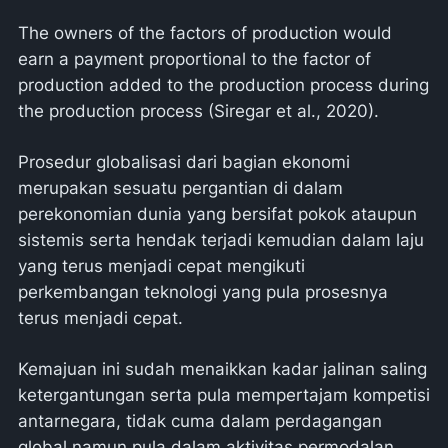
The owners of the factors of production would
earn a payment proportional to the factor of
production added to the production process during
the production process (Siregar et al., 2020).
Prosedur globalisasi dari bagian ekonomi
merupakan sesuatu pergantian di dalam
perekonomian dunia yang bersifat pokok ataupun
sistemis serta hendak terjadi kemudian dalam laju
yang terus menjadi cepat mengikuti
perkembangan teknologi yang pula prosesnya
terus menjadi cepat.
Kemajuan ini sudah menaikkan kadar jalinan saling
ketergantungan serta pula mempertajam kompetisi
antarnegara, tidak cuma dalam perdagangan
global namun pula dalam aktivitas permodalan,