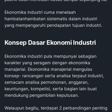
Ekonomika industri cuma menelaah
hambatanhambatan sistematis dalam industri
yang mempengaruhi pendapatan tujuan industri.
Konsep Dasar Ekonomi Industri
Ekonomika industri pula mempunyai sebagian
karakter yang seragam dengan ekonomika
manajerial. Ekonomika manajerial mengulas
konsep- rancangan serta analisa terpaut industri,
semacam analisa permohonan, anggaran,
keuntungan, kompetisi, serta bagian lain buat
mendukung pengambilan keputusan.
Walaupun begitu, terdapat 2 perbandingan penting