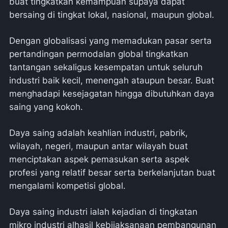
buat tingkatkan kemampuan supaya dapat
bersaing di tingkat lokal, nasional, maupun global.
Dengan globalisasi yang memadukan pasar serta
pertandingan permodalan global tingkatkan
tantangan sekaligus kesempatan untuk seluruh
industri baik kecil, menengah ataupun besar. Buat
menghadapi kesejagatan hingga dibutuhkan daya
saing yang kokoh.
Daya saing adalah keahlian industri, pabrik,
wilayah, negeri, maupun antar wilayah buat
menciptakan aspek pemasukan serta aspek
profesi yang relatif besar serta berkelanjutan buat
mengalami kompetisi global.
Daya saing industri ialah kejadian di tingkatan
mikro industri alhasil kebijaksanaan pembangunan