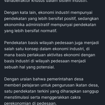
variabelfaktor khusus dalam sistem industri.
Dengan kata lain, ekonomi industri mempunyai
pendekatan yang lebih bersifat positif, sedangkan
ekonomika administratif mempunyai pendekatan
yang lebih bersifat normatif.
Pendekatan basis wilayah pedesaan juga menjadi
salah satu konsep dalam ekonomi industri, di
mana basis perlakuan aktivitas ekonomi dengan
basis industri di wilayah pedesaan menjadi
sebuah hal yang potensial.
Dengan uraian bahwa pemerintahan desa
memberi pelajaran untuk pengurusan ikatan desa,
satu pendekatan terkini yang diharapkan sanggup
menstimulasi serta menggerakkan cakra
perekonomian di pedesaan.