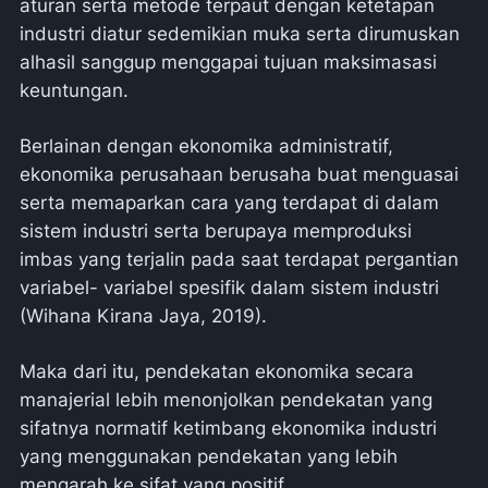
aturan serta metode terpaut dengan ketetapan
industri diatur sedemikian muka serta dirumuskan
alhasil sanggup menggapai tujuan maksimasasi
keuntungan.
Berlainan dengan ekonomika administratif,
ekonomika perusahaan berusaha buat menguasai
serta memaparkan cara yang terdapat di dalam
sistem industri serta berupaya memproduksi
imbas yang terjalin pada saat terdapat pergantian
variabel- variabel spesifik dalam sistem industri
(Wihana Kirana Jaya, 2019).
Maka dari itu, pendekatan ekonomika secara
manajerial lebih menonjolkan pendekatan yang
sifatnya normatif ketimbang ekonomika industri
yang menggunakan pendekatan yang lebih
mengarah ke sifat yang positif.