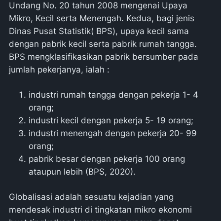
Undang No. 20 tahun 2008 mengenai Upaya
Mikro, Kecil serta Menengah. Kedua, bagi jenis
Dinas Pusat Statistik( BPS), upaya kecil sama
dengan pabrik kecil serta pabrik rumah tangga.
BPS mengklasifikasikan pabrik bersumber pada
jumlah pekerjanya, ialah :
industri rumah tangga dengan pekerja 1- 4
orang;
industri kecil dengan pekerja 5- 19 orang;
industri menengah dengan pekerja 20- 99
orang;
pabrik besar dengan pekerja 100 orang
ataupun lebih (BPS, 2020).
Globalisasi adalah sesuatu kejadian yang
mendesak industri di tingkatan mikro ekonomi