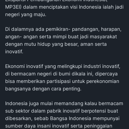
MP3EI) dalam menciptakan visi Indonesia ialah jadi
negeri yang maju.
Di dalamnya ada pemikiran- pandangan, harapan,
angan- angan serta mimpi buat jadi masyarakat
dengan mutu hidup yang besar, aman serta
inovatif.
Ekonomi inovatif yang melingkupi industri inovatif,
di bermacam negeri di bumi dikala ini, dipercaya
bisa memberikan partisipasi untuk perekonomian
bangsanya dengan cara penting.
Indonesia juga mulai memandang kalau bermacam
sub sektor dalam pabrik inovatif berpotensi buat
dibesarkan, sebab Bangsa Indonesia mempunyai
sumber daya insani inovatif serta peninggalan