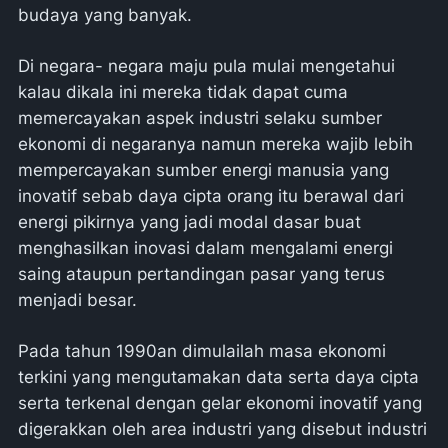
budaya yang banyak.
Di negara- negara maju pula mulai mengetahui
kalau dikala ini mereka tidak dapat cuma
memercayakan aspek industri selaku sumber
ekonomi di negaranya namun mereka wajib lebih
mempercayakan sumber energi manusia yang
inovatif sebab daya cipta orang itu berawal dari
energi pikirnya yang jadi modal dasar buat
menghasilkan inovasi dalam mengalami energi
saing ataupun pertandingan pasar yang terus
menjadi besar.
Pada tahun 1990an dimulailah masa ekonomi
terkini yang mengutamakan data serta daya cipta
serta terkenal dengan gelar ekonomi inovatif yang
digerakkan oleh area industri yang disebut industri