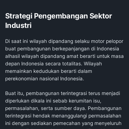
Strategi Pengembangan Sektor
Industri
Di saat ini wilayah dipandang selaku motor pelopor
buat pembangunan berkepanjangan di Indonesia
alhasil wilayah dipandang amat berarti untuk masa
depan Indonesia secara totalitas. Wilayah
memainkan kedudukan berarti dalam
perekonomian nasional Indonesia.
Buat itu, pembangunan terintegrasi terus menjadi
diperlukan dikala ini sebab kerumitan isu,
permasalahan, serta sumber daya. Pembangunan
terintegrasi hendak menanggulangi permasalahan
ini dengan sediakan pemecahan yang menyeluruh