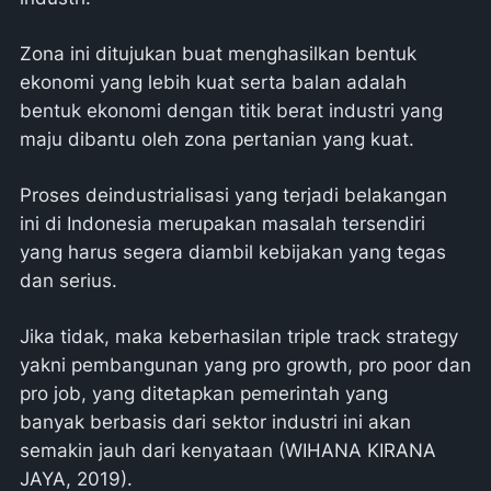
Zona ini ditujukan buat menghasilkan bentuk
ekonomi yang lebih kuat serta balan adalah
bentuk ekonomi dengan titik berat industri yang
maju dibantu oleh zona pertanian yang kuat.
Proses deindustrialisasi yang terjadi belakangan
ini di Indonesia merupakan masalah tersendiri
yang harus segera diambil kebijakan yang tegas
dan serius.
Jika tidak, maka keberhasilan triple track strategy
yakni pembangunan yang pro growth, pro poor dan
pro job, yang ditetapkan pemerintah yang
banyak berbasis dari sektor industri ini akan
semakin jauh dari kenyataan (WIHANA KIRANA
JAYA, 2019).