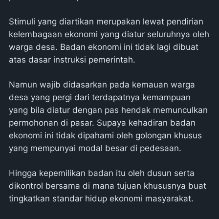
Stimuli yang diartikan merupakan lewat pendirian
kelembagaan ekonomi yang diatur seluruhnya oleh
warga desa. Badan ekonomi ini tidak lagi dibuat
atas dasar instruksi pemerintah.
Namun wajib didasarkan pada kemauan warga
desa yang pergi dari terdapatnya kemampuan
yang bila diatur dengan pas hendak memunculkan
permohonan di pasar. Supaya kehadiran badan
ekonomi ini tidak dipahami oleh golongan khusus
yang mempunyai modal besar di pedesaan.
Hingga kepemilikan badan itu oleh dusun serta
dikontrol bersama di mana tujuan khususnya buat
tingkatkan standar hidup ekonomi masyarakat.