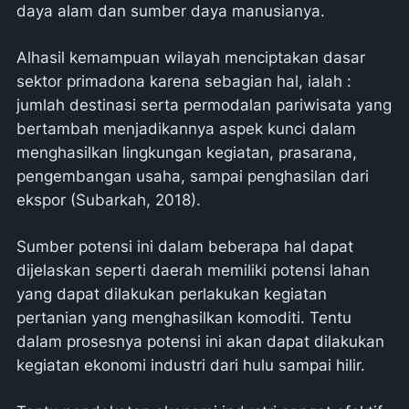
daya alam dan sumber daya manusianya.
Alhasil kemampuan wilayah menciptakan dasar
sektor primadona karena sebagian hal, ialah :
jumlah destinasi serta permodalan pariwisata yang
bertambah menjadikannya aspek kunci dalam
menghasilkan lingkungan kegiatan, prasarana,
pengembangan usaha, sampai penghasilan dari
ekspor (Subarkah, 2018).
Sumber potensi ini dalam beberapa hal dapat
dijelaskan seperti daerah memiliki potensi lahan
yang dapat dilakukan perlakukan kegiatan
pertanian yang menghasilkan komoditi. Tentu
dalam prosesnya potensi ini akan dapat dilakukan
kegiatan ekonomi industri dari hulu sampai hilir.