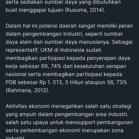
serta sediakan sumber daya yang dibutuhkan
buat menggapai tujuan (Kusuma, 2014).
Dalam hal ini potensi daerah sangat memiliki peran
dalam pengembangan Industri, seperti sumber
daya alam dan sumber daya manusianya. Sebagai
representatif, UKM di Indonesia sudah
membagikan partisipasi kepada penyerapan daya
kerja sebesar 99, 74% dari keseluruhan serapan
nasional serta membagikan partisipasi kepada
PDB sebesar Rp 1. 013, 5 triliun ataupun 56, 73%
(Rahmana, 2012).
Aktivitas ekonomi menegahkan salah satu strategi
yang ampuh dalam pengembangan area industri.
salah satu upaya untuk mensupport pembangunan
serta perkembangan ekonomi merupakan zona
industri.