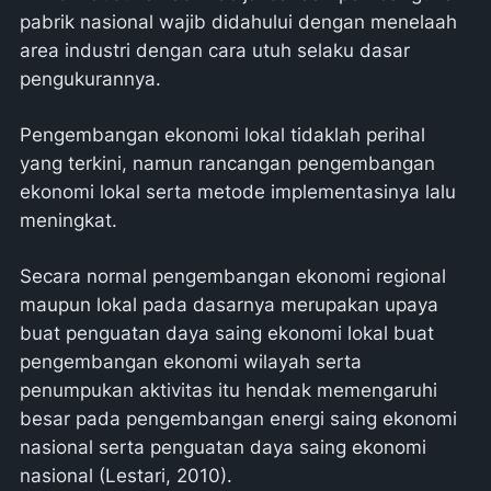
pabrik nasional wajib didahului dengan menelaah
area industri dengan cara utuh selaku dasar
pengukurannya.
Pengembangan ekonomi lokal tidaklah perihal
yang terkini, namun rancangan pengembangan
ekonomi lokal serta metode implementasinya lalu
meningkat.
Secara normal pengembangan ekonomi regional
maupun lokal pada dasarnya merupakan upaya
buat penguatan daya saing ekonomi lokal buat
pengembangan ekonomi wilayah serta
penumpukan aktivitas itu hendak memengaruhi
besar pada pengembangan energi saing ekonomi
nasional serta penguatan daya saing ekonomi
nasional (Lestari, 2010).