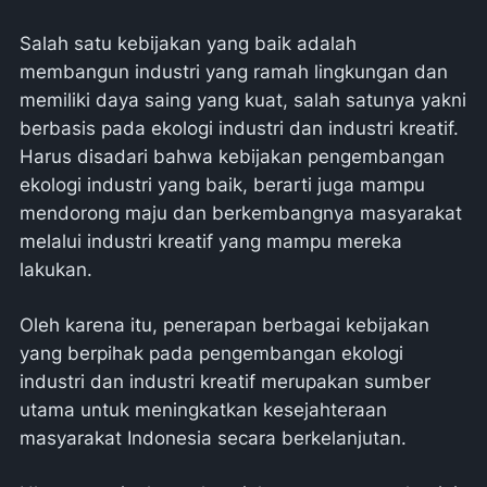
Salah satu kebijakan yang baik adalah
membangun industri yang ramah lingkungan dan
memiliki daya saing yang kuat, salah satunya yakni
berbasis pada ekologi industri dan industri kreatif.
Harus disadari bahwa kebijakan pengembangan
ekologi industri yang baik, berarti juga mampu
mendorong maju dan berkembangnya masyarakat
melalui industri kreatif yang mampu mereka
lakukan.
Oleh karena itu, penerapan berbagai kebijakan
yang berpihak pada pengembangan ekologi
industri dan industri kreatif merupakan sumber
utama untuk meningkatkan kesejahteraan
masyarakat Indonesia secara berkelanjutan.