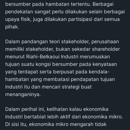
bersumber pada hambatan tertentu. Berbagai
pendekatan sangat perlu dilakukan selain berbagai
upaya fisik, juga dilakukan partisipasi dari semua
pihak.
Dalam pandangan teori stakeholder, perusahaan
memiliki stakeholder, bukan sekedar shareholder
menurut Riahi-Belkaoui Industri merumuskan
tujuan suatu kongsi bersumber pada kenyataan
yang terdapat serta berpusat pada kendala-
hambatan yang membatasi pendapatan tujuan
industri itu dan mencari strategi buat
menanganinya.
Dalam perihal ini, kelihatan kalau ekonomika
industri bertabiat lebih aktif dari ekonomika mikro.
Di sisi itu, ekonomika mikro mengarah tidak