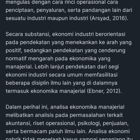
mengulas dengan cara rinci operasional cara
penciptaan, penyaluran, serta pandangan lain dari
sesuatu industri maupun industri (Arsyad, 2016).
Secara substansi, ekonomi industri berorientasi
pada pendekatan yang menekankan ke arah yang
positif, sedangkan pendekatan yang cenderung
normatif mengarah pada ekonomika yang
manajerial. Lebih lanjut pendekatan dari segi
ekonomi industri secara umum memfasilitasi
beberapa disiplin ilmu lain yang di dalamnya
termasuk ekonomika manajerial (Ebner, 2012).
Dalam perihal ini, analisa ekonomika manajerial
melibatkan analisis pada permasalahan terkait
akuntansi, riset operasional, psikologi, penjualan,
serta bermacam patuh ilmu lain. Analisa ekonomi
pabrik tidak menelaah kasus sampai sepanjang itu.