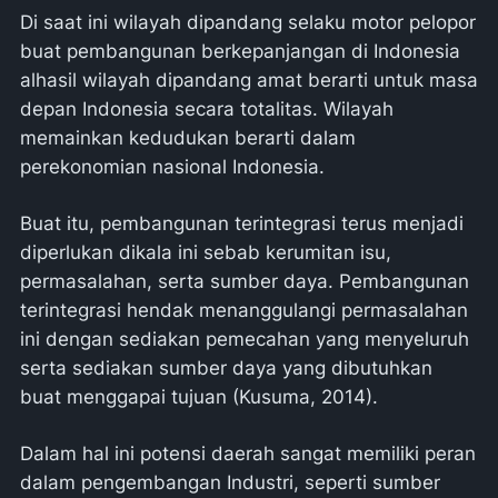
Di saat ini wilayah dipandang selaku motor pelopor
buat pembangunan berkepanjangan di Indonesia
alhasil wilayah dipandang amat berarti untuk masa
depan Indonesia secara totalitas. Wilayah
memainkan kedudukan berarti dalam
perekonomian nasional Indonesia.
Buat itu, pembangunan terintegrasi terus menjadi
diperlukan dikala ini sebab kerumitan isu,
permasalahan, serta sumber daya. Pembangunan
terintegrasi hendak menanggulangi permasalahan
ini dengan sediakan pemecahan yang menyeluruh
serta sediakan sumber daya yang dibutuhkan
buat menggapai tujuan (Kusuma, 2014).
Dalam hal ini potensi daerah sangat memiliki peran
dalam pengembangan Industri, seperti sumber