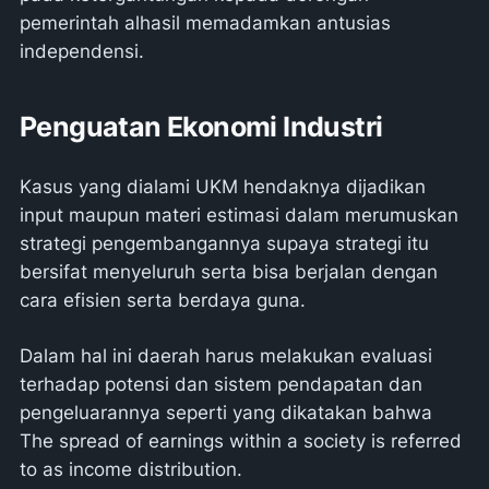
pemerintah alhasil memadamkan antusias
independensi.
Penguatan Ekonomi Industri
Kasus yang dialami UKM hendaknya dijadikan
input maupun materi estimasi dalam merumuskan
strategi pengembangannya supaya strategi itu
bersifat menyeluruh serta bisa berjalan dengan
cara efisien serta berdaya guna.
Dalam hal ini daerah harus melakukan evaluasi
terhadap potensi dan sistem pendapatan dan
pengeluarannya seperti yang dikatakan bahwa
The spread of earnings within a society is referred
to as income distribution.