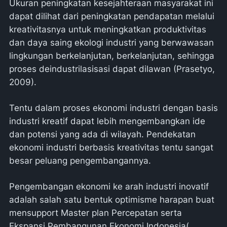
Ukuran peningkatan kesejahteraan masyarakat ini
dapat dilihat dari peningkatan pendapatan melalui
kreativitasnya untuk meningkatkan produktivitas
dan daya saing ekologi industri yang berwawasan
lingkungan berkelanjutan, berkelanjutan, sehingga
proses deindustrilasisasi dapat dilawan (Prasetyo,
2009).
Tentu dalam proses ekonomi industri dengan basis
industri kreatif dapat lebih mengembangkan ide
dan potensi yang ada di wilayah. Pendekatan
ekonomi industri berbasis kreativitas tentu sangat
besar peluang pengembangannya.
Pengembangan ekonomi ke arah industri inovatif
adalah salah satu bentuk optimisme harapan buat
mensupport Master plan Percepatan serta
Ekspansi Pembangunan Ekonomi Indonesia(