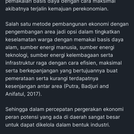
pemakaian basis daya dengan cara maksimal
akibatnya terjalin kemajuan perekonomian.
Salah satu metode pembangunan ekonomi dengan
pengembangan area jadi opsi dalam tingkatkan
keselamatan warga dengan memakai basis daya
alam, sumber energi manusia, sumber energi
teknologi, sumber energi kelembagaan serta
infrastruktur raga dengan cara efisien, maksimal
serta berkepanjangan yang bertujuannya buat
pemerataan serta kurangi terdapatnya
kesenjangan antar area (Putra, Badjuri and
Anifatul, 2017).
Sehingga dalam percepatan pergerakan ekonomi
peran potensi yang ada di daerah sangat besar
untuk dapat dikelola dalam bentuk industri.