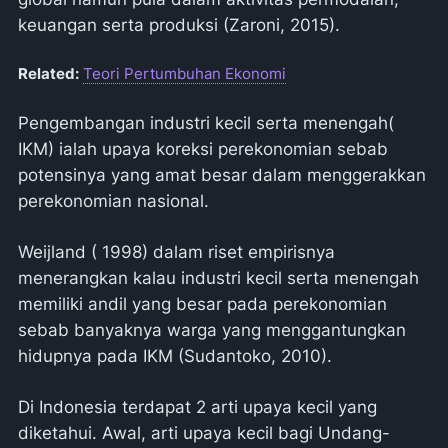
keuangan serta produksi (Zaroni, 2015).
Related:
Teori Pertumbuhan Ekonomi
Pengembangan industri kecil serta menengah(
IKM) ialah upaya koreksi perekonomian sebab
potensinya yang amat besar dalam menggerakkan
perekonomian nasional.
Weijland ( 1998) dalam riset empirisnya
menerangkan kalau industri kecil serta menengah
memiliki andil yang besar pada perekonomian
sebab banyaknya warga yang menggantungkan
hidupnya pada IKM (Sudantoko, 2010).
Di Indonesia terdapat 2 arti upaya kecil yang
diketahui. Awal, arti upaya kecil bagi Undang-