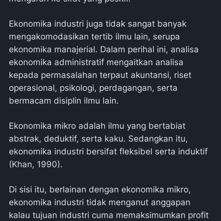
Ekonomika industri juga tidak sangat banyak
mengakomodasikan tertib ilmu lain, serupa
ekonomika manajerial. Dalam perihal ini, analisa
ekonomika administratif mengaitkan analisa
kepada permasalahan terpaut akuntansi, riset
operasional, psikologi, perdagangan, serta
bermacam disiplin ilmu lain.
Ekonomika mikro adalah ilmu yang bertabiat
abstrak, deduktif, serta kaku. Sedangkan itu,
ekonomika industri bersifat fleksibel serta induktif
(Khan, 1990).
Di sisi itu, berlainan dengan ekonomika mikro,
ekonomika industri tidak menganut anggapan
kalau tujuan industri cuma memaksimumkan profit