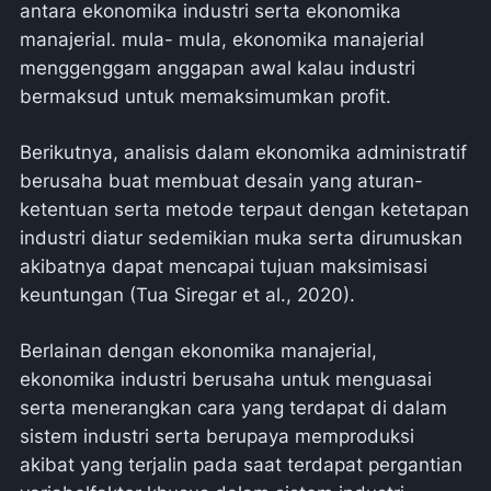
antara ekonomika industri serta ekonomika
manajerial. mula- mula, ekonomika manajerial
menggenggam anggapan awal kalau industri
bermaksud untuk memaksimumkan profit.
Berikutnya, analisis dalam ekonomika administratif
berusaha buat membuat desain yang aturan-
ketentuan serta metode terpaut dengan ketetapan
industri diatur sedemikian muka serta dirumuskan
akibatnya dapat mencapai tujuan maksimisasi
keuntungan (Tua Siregar et al., 2020).
Berlainan dengan ekonomika manajerial,
ekonomika industri berusaha untuk menguasai
serta menerangkan cara yang terdapat di dalam
sistem industri serta berupaya memproduksi
akibat yang terjalin pada saat terdapat pergantian