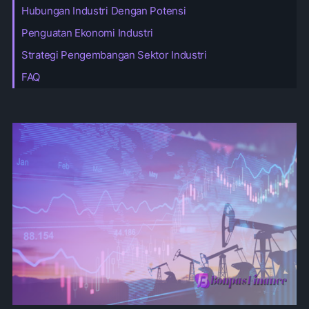
Hubungan Industri Dengan Potensi
Penguatan Ekonomi Industri
Strategi Pengembangan Sektor Industri
FAQ