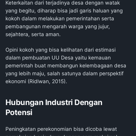
Keterkaitan dari terjadinya desa dengan watak
yang begitu, diharap bisa jadi garis haluan yang
kokoh dalam melakukan pemerintahan serta
pembangunan mengarah warga yang jujur,
sejahtera, serta aman.
Opini kokoh yang bisa kelihatan dari estimasi
dalam pembuatan UU Desa yaitu kemauan
pemerintah buat membangun kelembagaan desa
yang lebih maju, salah satunya dalam perspektif
ekonomi (Ridlwan, 2015).
Hubungan Industri Dengan
Potensi
Peningkatan perekonomian bisa dicoba lewat